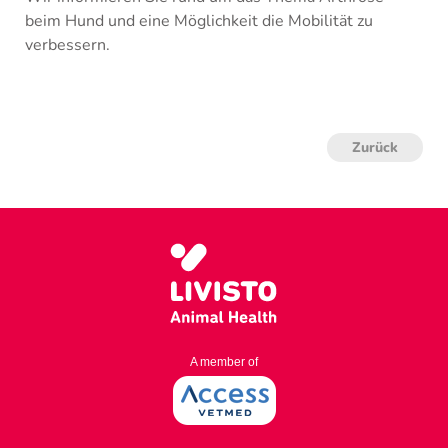
beim Hund und eine Möglichkeit die Mobilität zu
verbessern.
Zurück
A member of