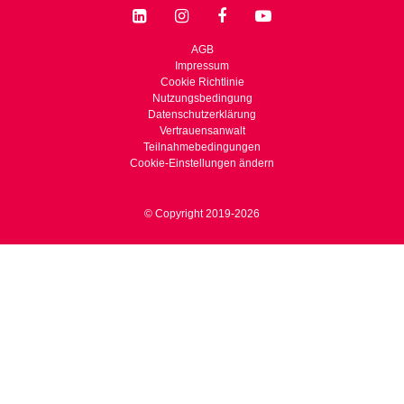
AGB
Impressum
Cookie Richtlinie
Nutzungsbedingung
Datenschutzerklärung
Vertrauensanwalt
Teilnahmebedingungen
Cookie-Einstellungen ändern
© Copyright 2019-2026