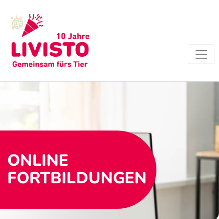
ONLINE
FORTBILDUNGEN