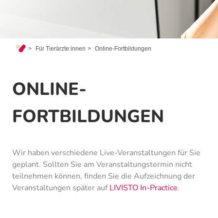
Für Tierärzte:innen
Online-Fortbildungen
ONLINE-
FORTBILDUNGEN
Wir haben verschiedene Live-Veranstaltungen für Sie
geplant. Sollten Sie am Veranstaltungstermin nicht
teilnehmen können, finden Sie die Aufzeichnung der
Veranstaltungen später auf
LIVISTO In-Practice
.