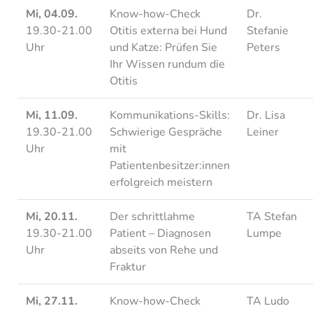
Mi, 04.09.
Know-how-Check
Dr.
19.30-21.00
Otitis externa bei Hund
Stefanie
Uhr
und Katze: Prüfen Sie
Peters
Ihr Wissen rundum die
Otitis
Mi, 11.09.
Kommunikations-Skills:
Dr. Lisa
19.30-21.00
Schwierige Gespräche
Leiner
Uhr
mit
Patientenbesitzer:innen
erfolgreich meistern
Mi, 20.11.
Der schrittlahme
TA Stefan
19.30-21.00
Patient – Diagnosen
Lumpe
Uhr
abseits von Rehe und
Fraktur
Mi, 27.11.
Know-how-Check
TA Ludo