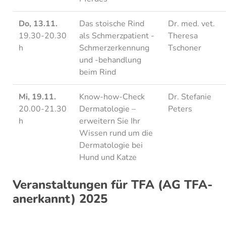
Do, 13.11.
Das stoische Rind
Dr. med. vet.
19.30-20.30
als Schmerzpatient -
Theresa
h
Schmerzerkennung
Tschoner
und -behandlung
beim Rind
Mi, 19.11.
Know-how-Check
Dr. Stefanie
20.00-21.30
Dermatologie –
Peters
h
erweitern Sie Ihr
Wissen rund um die
Dermatologie bei
Hund und Katze
Veranstaltungen für TFA (AG TFA-
anerkannt) 2025