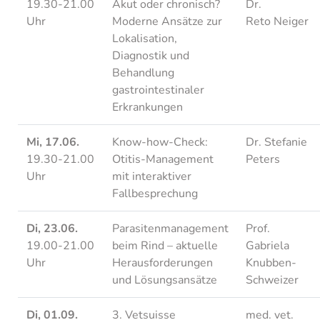
19.30-21.00
Akut oder chronisch?
Dr.
Uhr
Moderne Ansätze zur
Reto Neiger
Lokalisation,
Diagnostik und
Behandlung
gastrointestinaler
Erkrankungen
Mi, 17.06.
Know-how-Check:
Dr. Stefanie
19.30-21.00
Otitis-Management
Peters
Uhr
mit interaktiver
Fallbesprechung
Di, 23.06.
Parasitenmanagement
Prof.
19.00-21.00
beim Rind – aktuelle
Gabriela
Uhr
Herausforderungen
Knubben-
und Lösungsansätze
Schweizer
Di, 01.09.
3. Vetsuisse
med. vet.