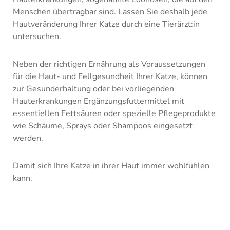
Menschen übertragbar sind. Lassen Sie deshalb jede
Hautveränderung Ihrer Katze durch eine Tierärzt:in
untersuchen.
Neben der richtigen Ernährung als Voraussetzungen
für die Haut- und Fellgesundheit Ihrer Katze, können
zur Gesunderhaltung oder bei vorliegenden
Hauterkrankungen Ergänzungsfuttermittel mit
essentiellen Fettsäuren oder spezielle Pflegeprodukte
wie Schäume, Sprays oder Shampoos eingesetzt
werden.
Damit sich Ihre Katze in ihrer Haut immer wohlfühlen
kann.