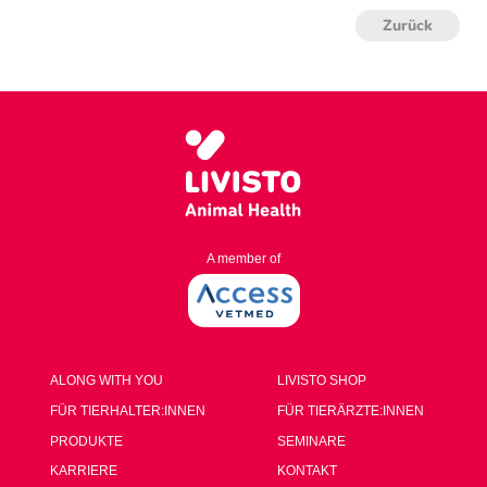
Zurück
A member of
ALONG WITH YOU
LIVISTO SHOP
FÜR TIERHALTER:INNEN
FÜR TIERÄRZTE:INNEN
PRODUKTE
SEMINARE
KARRIERE
KONTAKT