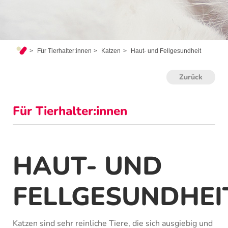
Für Tierhalter:innen
Katzen
Haut- und Fellgesundheit
Zurück
Für Tierhalter:innen
HAUT- UND
FELLGESUNDHEI
Katzen sind sehr reinliche Tiere, die sich ausgiebig und