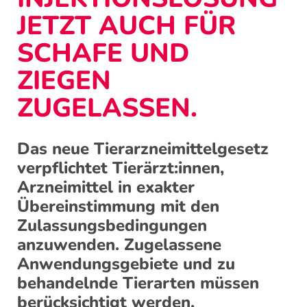
JETZT AUCH FÜR
SCHAFE UND
ZIEGEN
ZUGELASSEN.
Das neue Tierarzneimittelgesetz
verpflichtet Tierärzt:innen,
Arzneimittel in exakter
Übereinstimmung mit den
Zulassungsbedingungen
anzuwenden. Zugelassene
Anwendungsgebiete und zu
behandelnde Tierarten müssen
berücksichtigt werden.