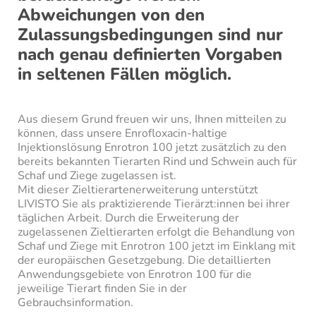
Abweichungen von den
Zulassungsbedingungen sind nur
nach genau definierten Vorgaben
in seltenen Fällen möglich.
Aus diesem Grund freuen wir uns, Ihnen mitteilen zu
können, dass unsere Enrofloxacin-haltige
Injektionslösung Enrotron 100 jetzt zusätzlich zu den
bereits bekannten Tierarten Rind und Schwein auch für
Schaf und Ziege zugelassen ist.
Mit dieser Zieltierartenerweiterung unterstützt
LIVISTO Sie als praktizierende Tierärzt:innen bei ihrer
täglichen Arbeit. Durch die Erweiterung der
zugelassenen Zieltierarten erfolgt die Behandlung von
Schaf und Ziege mit Enrotron 100 jetzt im Einklang mit
der europäischen Gesetzgebung. Die detaillierten
Anwendungsgebiete von Enrotron 100 für die
jeweilige Tierart finden Sie in der
Gebrauchsinformation.