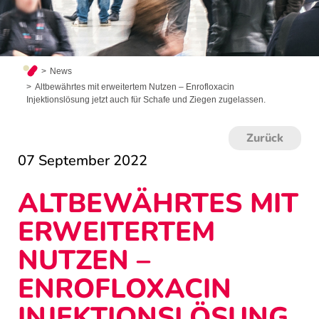
News
Altbewährtes mit erweitertem Nutzen – Enrofloxacin
Injektionslösung jetzt auch für Schafe und Ziegen zugelassen.
Zurück
07 September 2022
ALTBEWÄHRTES MIT
ERWEITERTEM
NUTZEN –
ENROFLOXACIN
INJEKTIONSLÖSUNG